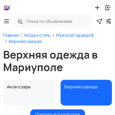
Главная
Мода и стиль
Мужской гардероб
Верхняя одежда
Верхняя одежда в
Мариуполе
Аксессуары
Верхняя одежда
Показать все категории