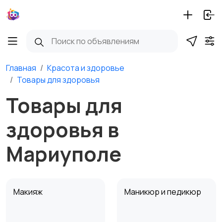
Главная
Красота и здоровье
Товары для здоровья
Товары для
здоровья в
Мариуполе
Макияж
Маникюр и педикюр