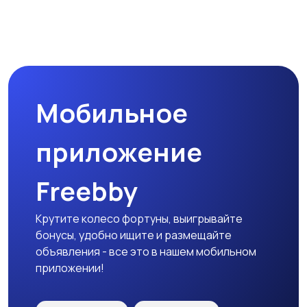
Мобильное
приложение
Freebby
Крутите колесо фортуны, выигрывайте
бонусы, удобно ищите и размещайте
объявления - все это в нашем мобильном
приложении!