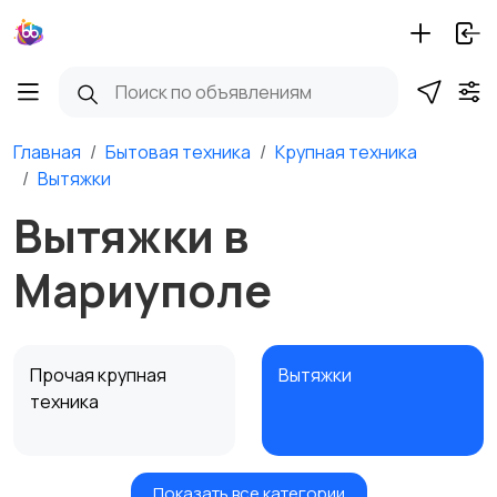
Главная
Бытовая техника
Крупная техника
Вытяжки
Вытяжки в
Мариуполе
Прочая крупная
Вытяжки
техника
Показать все категории