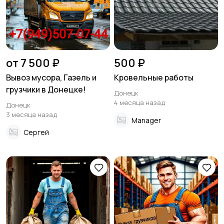
от 7 500 ₽
500 ₽
Вывоз мусора, Газель и
Кровельные работы
грузчики в Донецке!
Донецк
4 месяца назад
Донецк
3 месяца назад
Manager
Сергей