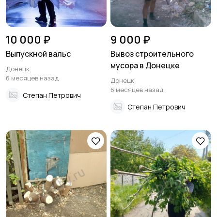
10 000 ₽
9 000 ₽
Выпускной вальс
Вывоз строительного
мусора в Донецке
Донецк
6 месяцев назад
Донецк
6 месяцев назад
Степан Петрович
Степан Петрович