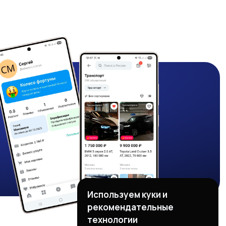
Используем куки и
рекомендательные
технологии