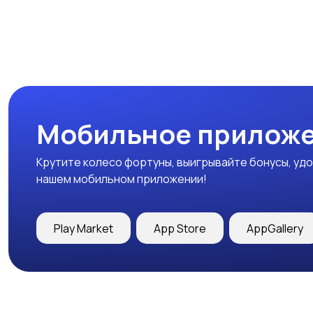
Мобильное приложе
Крутите колесо фортуны, выигрывайте бонусы, удо
нашем мобильном приложении!
Play Market
App Store
AppGallery