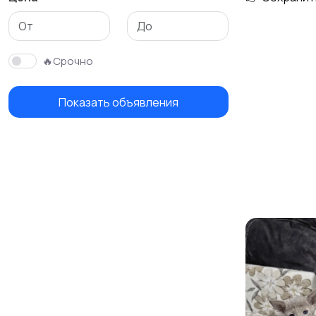
🔥Срочно
Показать объявления