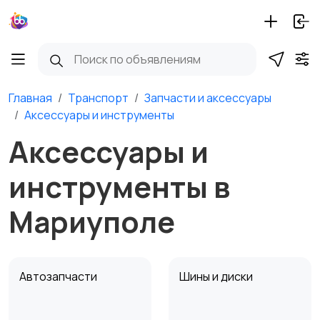
Главная
Транспорт
Запчасти и аксессуары
Аксессуары и инструменты
Аксессуары и
инструменты в
Мариуполе
Автозапчасти
Шины и диски