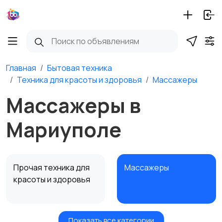
Главная
Бытовая техника
Техника для красоты и здоровья
Массажеры
Массажеры в
Мариуполе
Прочая техника для
Массажеры
красоты и здоровья
Показать все категории