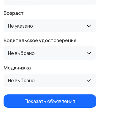
Возраст
Не указано
Водительское удостоверение
Не выбрано
Медкнижка
Не выбрано
Показать объявления