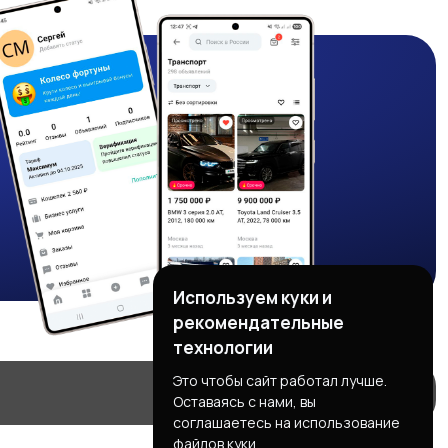
Используем куки и
рекомендательные
технологии
Это чтобы сайт работал лучше.
Оставаясь с нами, вы
соглашаетесь на использование
файлов куки.