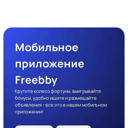
Мобильное
приложение
Freebby
Крутите колесо фортуны, выигрывайте
бонусы, удобно ищите и размещайте
объявления - все это в нашем мобильном
приложении!