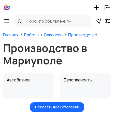
Главная
Работа
Вакансии
Производство
Производство в
Мариуполе
Автобизнес
Безопасность
Показать все категории
Бытовые услуги и
Высший менеджмент