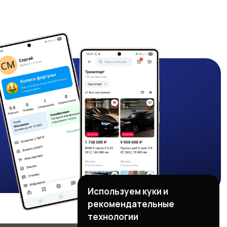
Используем куки и
рекомендательные
технологии