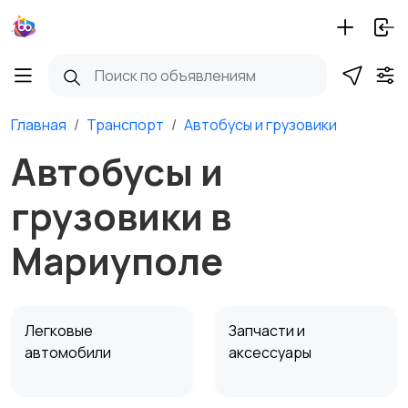
Главная
Транспорт
Автобусы и грузовики
Автобусы и
грузовики в
Мариуполе
Легковые
Запчасти и
автомобили
аксессуары