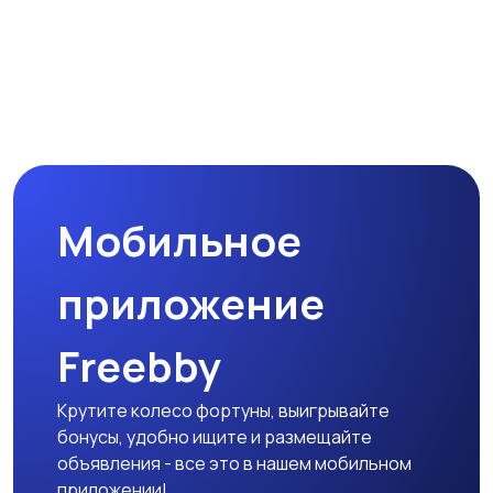
Мобильное
приложение
Freebby
Крутите колесо фортуны, выигрывайте
бонусы, удобно ищите и размещайте
объявления - все это в нашем мобильном
приложении!