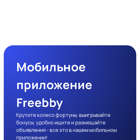
Мобильное
приложение
Freebby
Крутите колесо фортуны, выигрывайте
бонусы, удобно ищите и размещайте
объявления - все это в нашем мобильном
приложении!