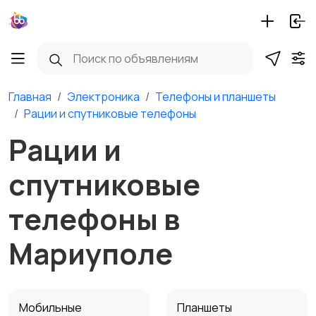
Главная
Электроника
Телефоны и планшеты
Рации и спутниковые телефоны
Рации и
спутниковые
телефоны в
Мариуполе
Мобильные
Планшеты