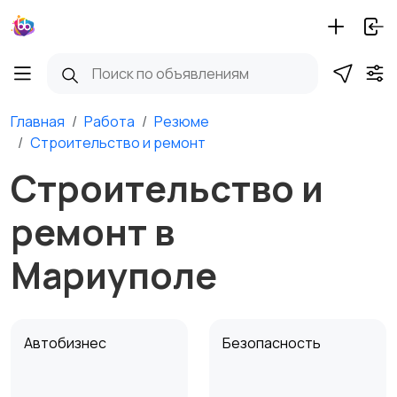
Главная
Работа
Резюме
Строительство и ремонт
Строительство и
ремонт в
Мариуполе
Автобизнес
Безопасность