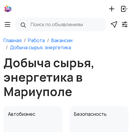
Главная
Работа
Вакансии
Добыча сырья, энергетика
Добыча сырья,
энергетика в
Мариуполе
Автобизнес
Безопасность