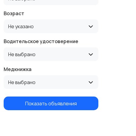
Возраст
Не указано
Водительское удостоверение
Не выбрано
Медкнижка
Не выбрано
Показать объявления