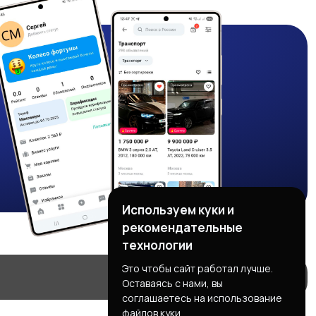
Используем куки и
рекомендательные
технологии
Это чтобы сайт работал лучше.
Оставаясь с нами, вы
соглашаетесь на использование
файлов куки.