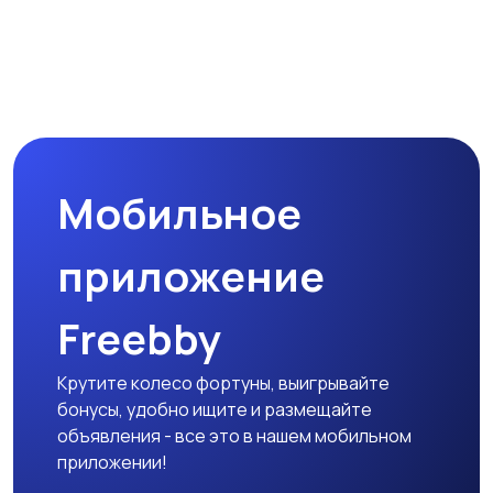
Мобильное
приложение
Freebby
Крутите колесо фортуны, выигрывайте
бонусы, удобно ищите и размещайте
объявления - все это в нашем мобильном
приложении!