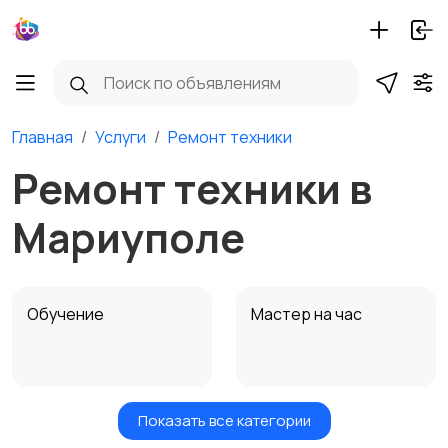
Главная
Услуги
Ремонт техники
Ремонт техники в
Мариуполе
Обучение
Мастер на час
Показать все категории
Красота и здоровье
Транспорт,