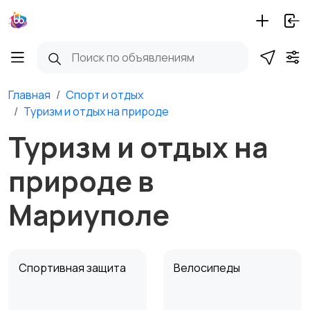
Главная
Спорт и отдых
Туризм и отдых на природе
Туризм и отдых на
природе в
Мариуполе
Спортивная защита
Велосипеды