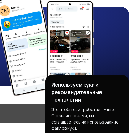
Используем куки и
рекомендательные
технологии
Это чтобы сайт работал лучше.
Оставаясь с нами, вы
соглашаетесь на использование
файлов куки.