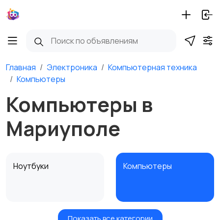
Главная
Электроника
Компьютерная техника
Компьютеры
Компьютеры в
Мариуполе
Ноутбуки
Компьютеры
Показать все категории