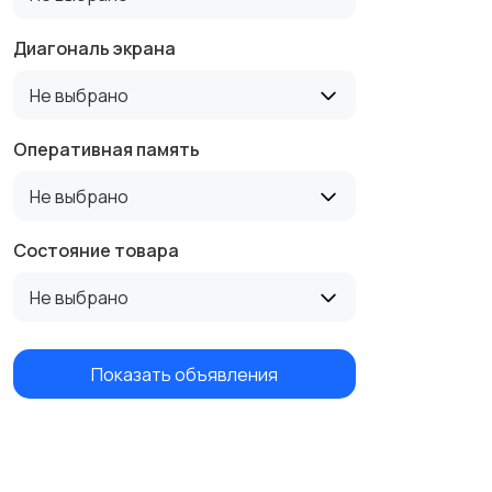
Диагональ экрана
Не выбрано
Оперативная память
Не выбрано
Состояние товара
Не выбрано
Показать объявления