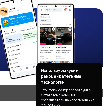
Используем куки и
рекомендательные
технологии
Это чтобы сайт работал лучше.
Оставаясь с нами, вы
соглашаетесь на использование
файлов куки.