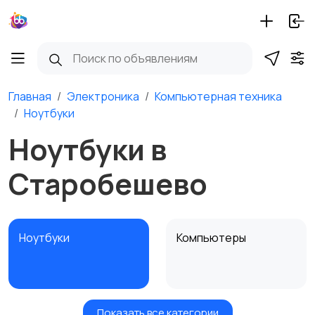
Главная
Электроника
Компьютерная техника
Ноутбуки
Ноутбуки в
Старобешево
Ноутбуки
Компьютеры
Показать все категории