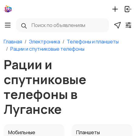
Главная
Электроника
Телефоны и планшеты
Рации и спутниковые телефоны
Рации и
спутниковые
телефоны в
Луганске
Мобильные
Планшеты