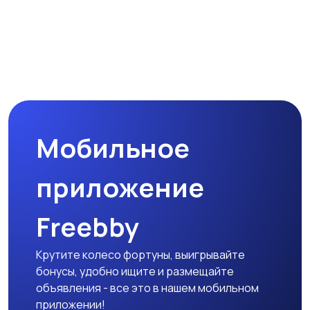
Мобильное
приложение
Freebby
Крутите колесо фортуны, выигрывайте
бонусы, удобно ищите и размещайте
объявления - все это в нашем мобильном
приложении!