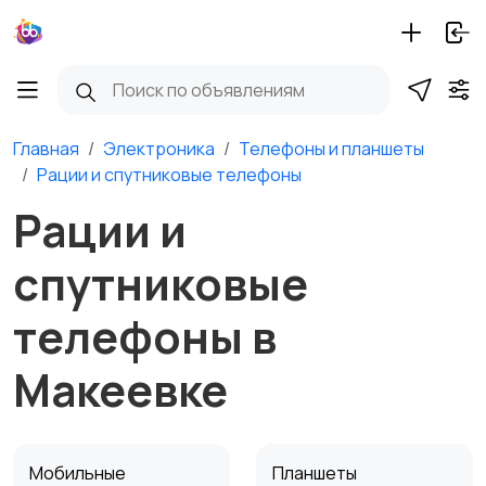
Главная
Электроника
Телефоны и планшеты
Рации и спутниковые телефоны
Рации и
спутниковые
телефоны в
Макеевке
Мобильные
Планшеты