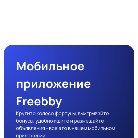
Мобильное
приложение
Freebby
Крутите колесо фортуны, выигрывайте
бонусы, удобно ищите и размещайте
объявления - все это в нашем мобильном
приложении!