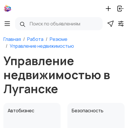
Главная
Работа
Резюме
Управление недвижимостью
Управление
недвижимостью в
Луганске
Автобизнес
Безопасность