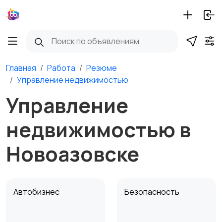
Главная
Работа
Резюме
Управление недвижимостью
Управление
недвижимостью в
Новоазовске
Автобизнес
Безопасность