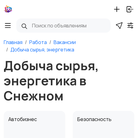
Главная
Работа
Вакансии
Добыча сырья, энергетика
Добыча сырья,
энергетика в
Снежном
Автобизнес
Безопасность