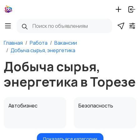
Главная
Работа
Вакансии
Добыча сырья, энергетика
Добыча сырья,
энергетика в Торезе
Автобизнес
Безопасность
Показать все категории