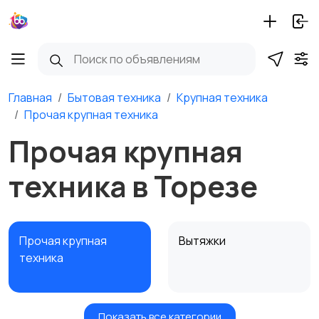
Главная
Бытовая техника
Крупная техника
Прочая крупная техника
Прочая крупная
техника в Торезе
Прочая крупная
Вытяжки
техника
Показать все категории