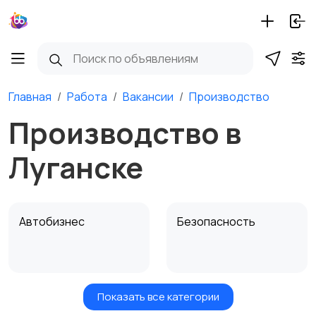
Главная
Работа
Вакансии
Производство
Производство в
Луганске
Автобизнес
Безопасность
Показать все категории
Бытовые услуги и
Высший менеджмент