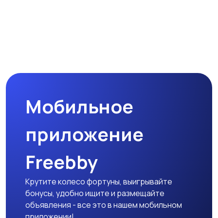
Мобильное
приложение
Freebby
Крутите колесо фортуны, выигрывайте
бонусы, удобно ищите и размещайте
объявления - все это в нашем мобильном
приложении!