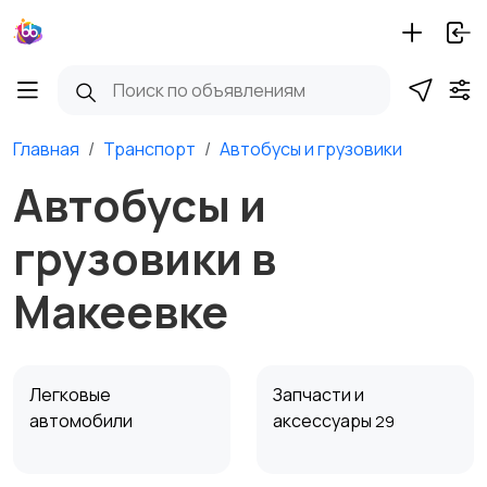
Главная
Транспорт
Автобусы и грузовики
Автобусы и
грузовики в
Макеевке
Легковые
Запчасти и
автомобили
аксессуары
29