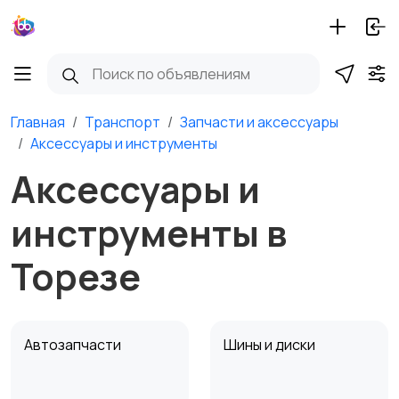
Главная
Транспорт
Запчасти и аксессуары
Аксессуары и инструменты
Аксессуары и
инструменты в
Торезе
Автозапчасти
Шины и диски