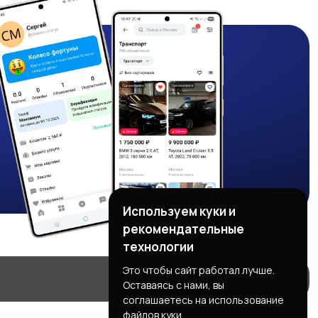
Используем куки и
рекомендательные
технологии
Это чтобы сайт работал лучше.
Оставаясь с нами, вы
соглашаетесь на использование
файлов куки.