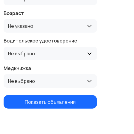
Возраст
Не указано
Водительское удостоверение
Не выбрано
Медкнижка
Не выбрано
Показать объявления