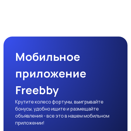
Мобильное
приложение
Freebby
Крутите колесо фортуны, выигрывайте
бонусы, удобно ищите и размещайте
объявления - все это в нашем мобильном
приложении!