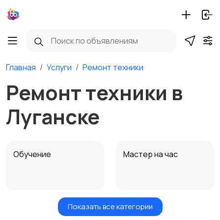
Главная
Услуги
Ремонт техники
Ремонт техники в
Луганске
Обучение
Мастер на час
Показать все категории
Красота и здоровье
Транспорт,
1