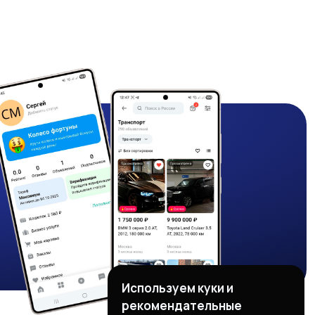
Используем куки и
рекомендательные