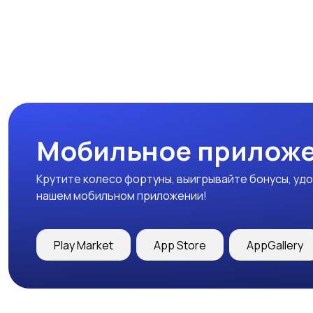
Мобильное приложе
Крутите колесо фортуны, выигрывайте бонусы, удо
нашем мобильном приложении!
Play Market
App Store
AppGallery