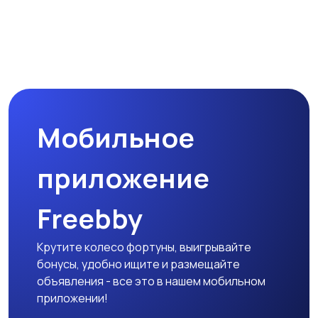
Мобильное
приложение
Freebby
Крутите колесо фортуны, выигрывайте
бонусы, удобно ищите и размещайте
объявления - все это в нашем мобильном
приложении!