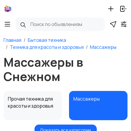
Главная
Бытовая техника
Техника для красоты и здоровья
Массажеры
Массажеры в
Снежном
Прочая техника для
Массажеры
красоты и здоровья
Показать все категории