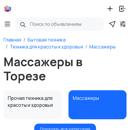
Главная
Бытовая техника
Техника для красоты и здоровья
Массажеры
Массажеры в
Торезе
Прочая техника для
Массажеры
красоты и здоровья
Показать все категории