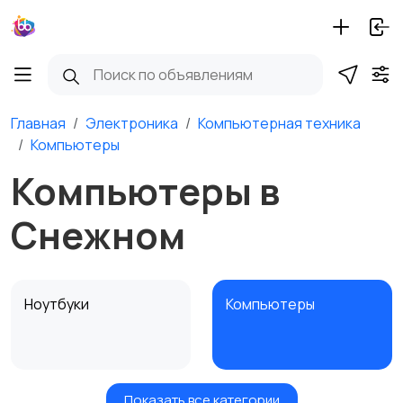
Главная
Электроника
Компьютерная техника
Компьютеры
Компьютеры в
Снежном
Ноутбуки
Компьютеры
Показать все категории