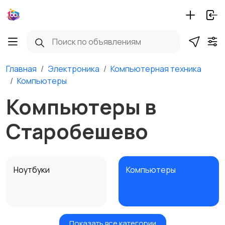
Главная
Электроника
Компьютерная техника
Компьютеры
Компьютеры в
Старобешево
Ноутбуки
Компьютеры
Показать все категории