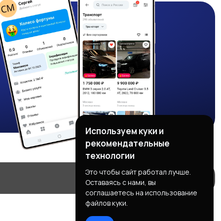
Используем куки и
рекомендательные
технологии
Это чтобы сайт работал лучше.
Оставаясь с нами, вы
соглашаетесь на использование
файлов куки.