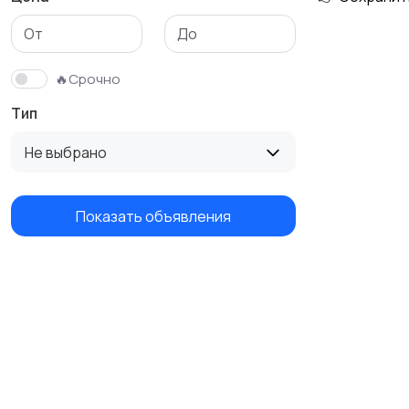
🔥Срочно
Тип
Не выбрано
Показать объявления