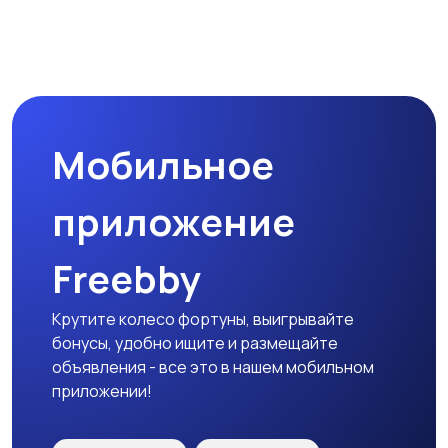
Мобильное
приложение
Freebby
Крутите колесо фортуны, выигрывайте
бонусы, удобно ищите и размещайте
объявления - все это в нашем мобильном
приложении!