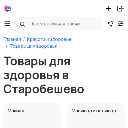
Главная
Красота и здоровье
Товары для здоровья
Товары для
здоровья в
Старобешево
Макияж
Маникюр и педикюр