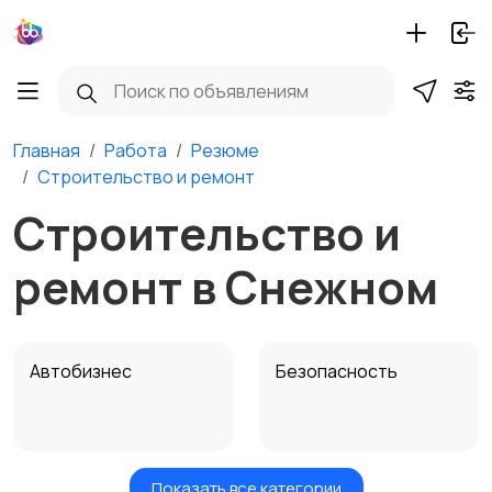
Главная
Работа
Резюме
Строительство и ремонт
Строительство и
ремонт в Снежном
Автобизнес
Безопасность
Показать все категории