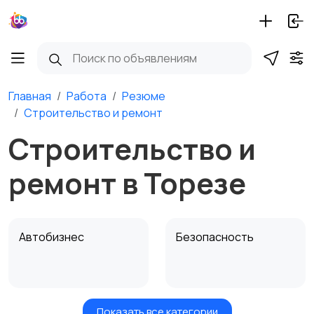
Главная
Работа
Резюме
Строительство и ремонт
Строительство и
ремонт в Торезе
Автобизнес
Безопасность
Показать все категории