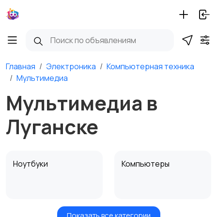
Главная
Электроника
Компьютерная техника
Мультимедиа
Мультимедиа в
Луганске
Ноутбуки
Компьютеры
Показать все категории