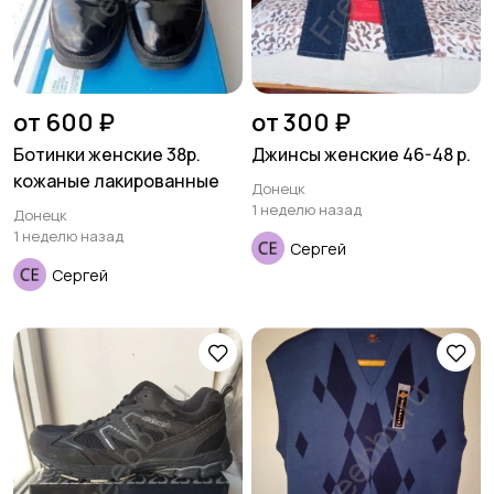
от 600 ₽
от 300 ₽
Ботинки женские 38р.
Джинсы женские 46-48 р.
кожаные лакированные
Донецк
1 неделю назад
Донецк
1 неделю назад
Сергей
Сергей