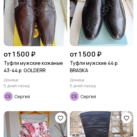
от 1 500 ₽
от 1 500 ₽
Туфли мужские кожаные
Туфли мужские 44 р.
43-44 р. GOLDERR
BRASKA
Донецк
Донецк
5 дней назад
5 дней назад
Сергей
Сергей