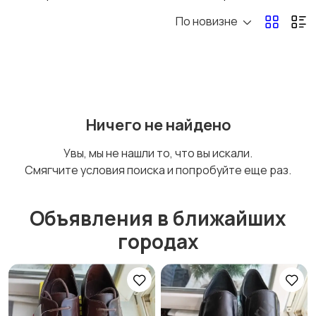
По новизне
Ничего не найдено
Увы, мы не нашли то, что вы искали.
Смягчите условия поиска и попробуйте еще раз.
Объявления в ближайших
городах