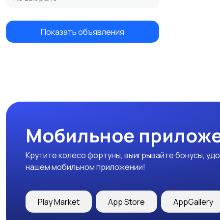
Показать объявления
Мобильное приложе
Крутите колесо фортуны, выигрывайте бонусы, удо
нашем мобильном приложении!
Play Market
App Store
AppGallery