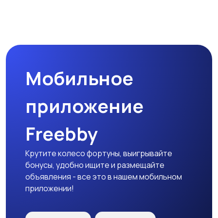
Мобильное
приложение
Freebby
Крутите колесо фортуны, выигрывайте
бонусы, удобно ищите и размещайте
объявления - все это в нашем мобильном
приложении!