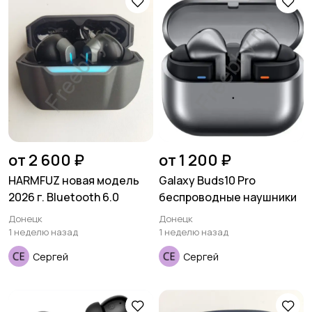
от 2 600 ₽
от 1 200 ₽
HARMFUZ новая модель
Galaxy Buds10 Pro
2026 г. Bluetooth 6.0
беспроводные наушники
Донецк
Донецк
1 неделю назад
1 неделю назад
Сергей
Сергей