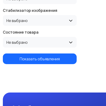
Стабилизатор изображения
Не выбрано
Состояние товара
Не выбрано
Показать объявления