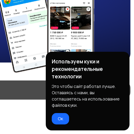
Используем куки и
рекомендательные
технологии
Это чтобы сайт работал лучше.
Оставаясь с нами, вы
соглашаетесь на использование
файлов куки.
Ок