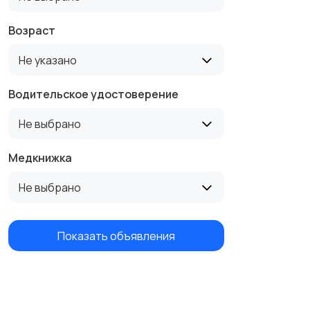
Возраст
Не указано
Водительское удостоверение
Не выбрано
Медкнижка
Не выбрано
Показать объявления