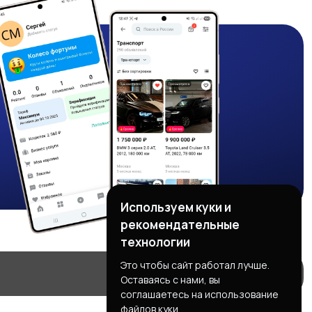
Используем куки и
рекомендательные
технологии
Это чтобы сайт работал лучше.
Оставаясь с нами, вы
соглашаетесь на использование
файлов куки.